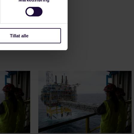
Tillat alle