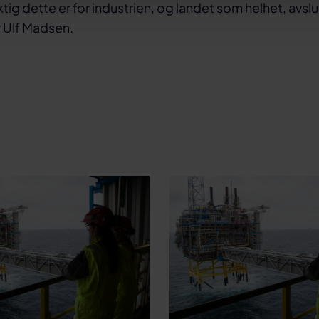
ktig dette er for industrien, og landet som helhet, avslu
 Ulf Madsen.