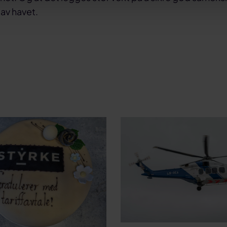
av havet.