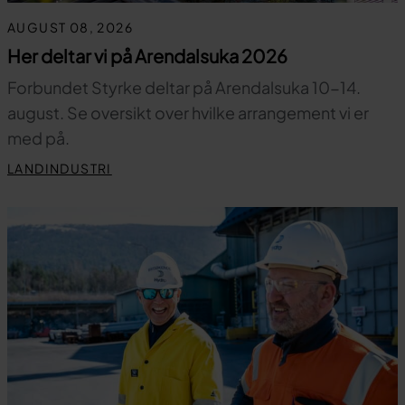
AUGUST 08, 2026
Her deltar vi på Arendalsuka 2026
Forbundet Styrke deltar på Arendalsuka 10-14.
august. Se oversikt over hvilke arrangement vi er
med på.
LANDINDUSTRI