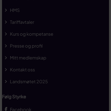
HMS
Tariffavtaler
Kurs og kompetanse
Presse og profil
Mitt medlemskap
Kontakt oss
Landsmøtet 2025
Følg Styrke
Facebook