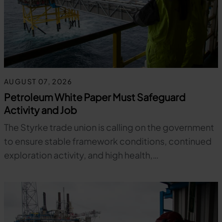
AUGUST 07, 2026
Petroleum White Paper Must Safeguard
Activity and Job
The Styrke trade union is calling on the government
to ensure stable framework conditions, continued
exploration activity, and high health,…