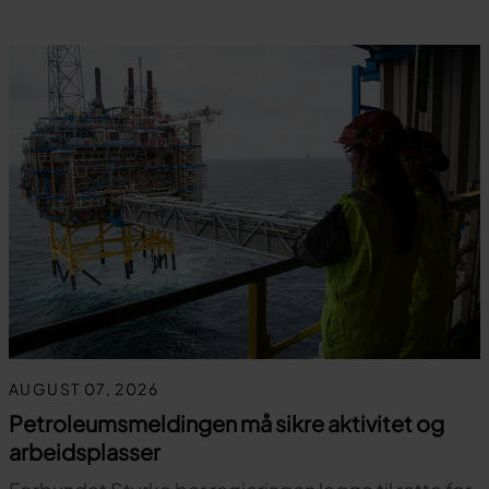
AUGUST 07, 2026
Petroleumsmeldingen må sikre aktivitet og
arbeidsplasser