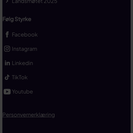
Landsmøtet 2025
Følg Styrke
Facebook
Instagram
Linkedin
TikTok
Youtube
Personvernerklæring