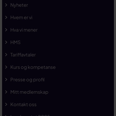
Nyheter
Hvem er vi
Hva vi mener
HMS
Tariffavtaler
Kurs og kompetanse
Presse og profil
Mitt medlemskap
Kontakt oss