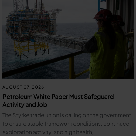
AUGUST 07, 2026
Petroleum White Paper Must Safeguard
Activity and Job
The Styrke trade union is calling on the government
to ensure stable framework conditions, continued
exploration activity, and high health,…