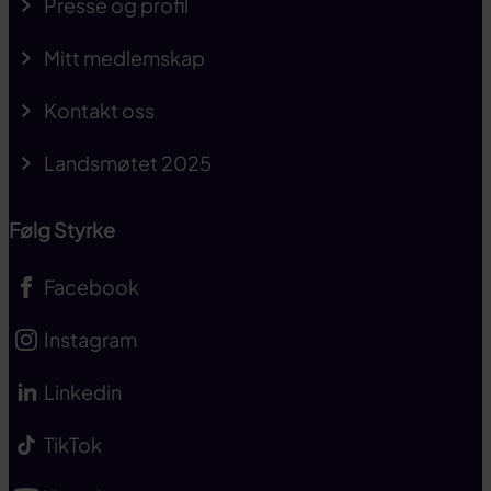
Presse og profil
Mitt medlemskap
Kontakt oss
Landsmøtet 2025
Følg Styrke
Facebook
Instagram
Linkedin
TikTok