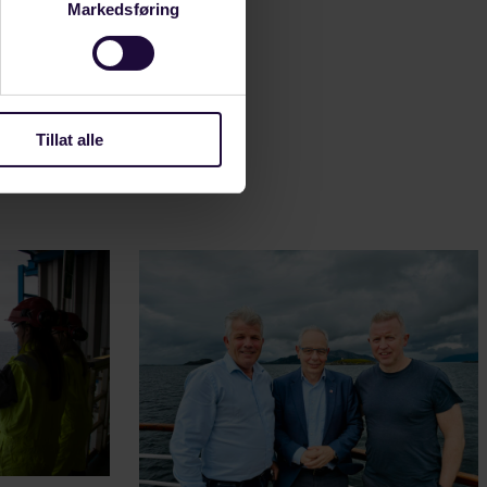
Markedsføring
es
Tillat alle