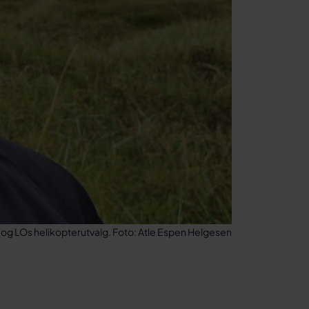
 og LOs helikopterutvalg. Foto: Atle Espen Helgesen