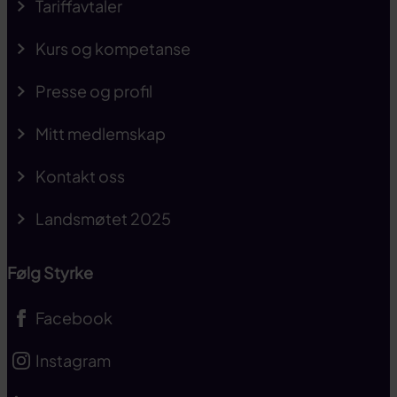
Tariffavtaler
Kurs og kompetanse
Presse og profil
Mitt medlemskap
Kontakt oss
Landsmøtet 2025
Følg Styrke
Facebook
Instagram