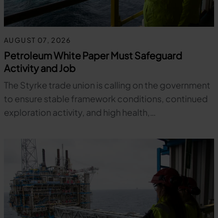
AUGUST 07, 2026
Petroleum White Paper Must Safeguard
Activity and Job
The Styrke trade union is calling on the government
to ensure stable framework conditions, continued
exploration activity, and high health,…