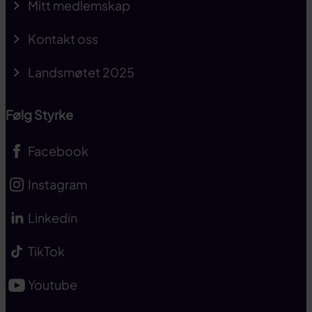
Mitt medlemskap
Kontakt oss
Landsmøtet 2025
Følg Styrke
Facebook
Instagram
Linkedin
TikTok
Youtube