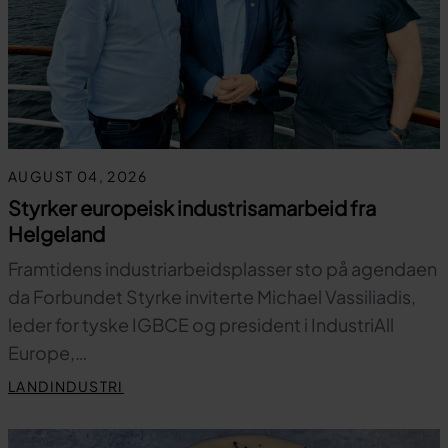
AUGUST 04, 2026
Styrker europeisk industrisamarbeid fra
Helgeland
Framtidens industriarbeidsplasser sto på agendaen
da Forbundet Styrke inviterte Michael Vassiliadis,
leder for tyske IGBCE og president i IndustriAll
Europe,…
LANDINDUSTRI