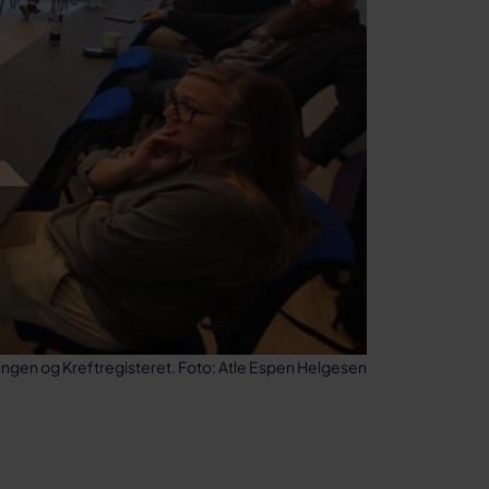
ningen og Kreftregisteret. Foto: Atle Espen Helgesen