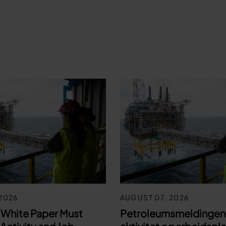
2026
AUGUST 07, 2026
 White Paper Must
Petroleumsmeldingen 