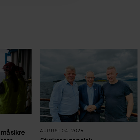
AUGUST 04, 2026
må sikre