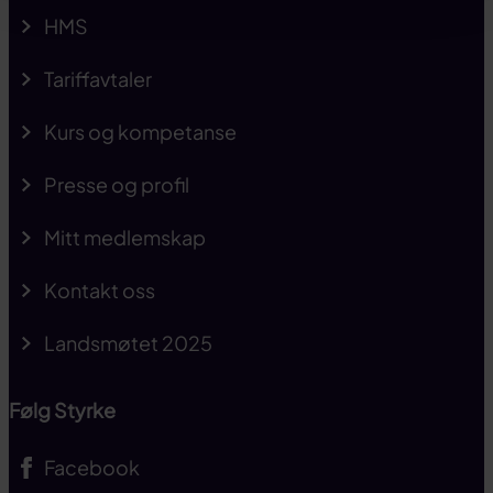
HMS
Tariffavtaler
Kurs og kompetanse
Presse og profil
Mitt medlemskap
Kontakt oss
Landsmøtet 2025
Følg Styrke
Facebook