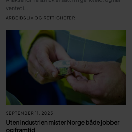
ventet i…
ARBEIDSLIV OG RETTIGHETER
SEPTEMBER 11, 2025
Uten industrien mister Norge både jobber
og framtid