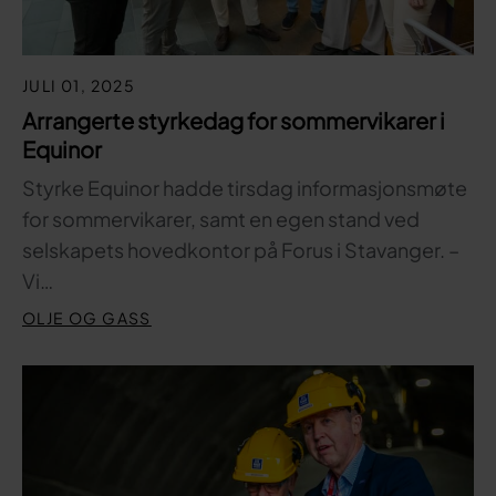
JULI 01, 2025
Arrangerte styrkedag for sommervikarer i
Equinor
Styrke Equinor hadde tirsdag informasjonsmøte
for sommervikarer, samt en egen stand ved
selskapets hovedkontor på Forus i Stavanger. –
Vi…
OLJE OG GASS