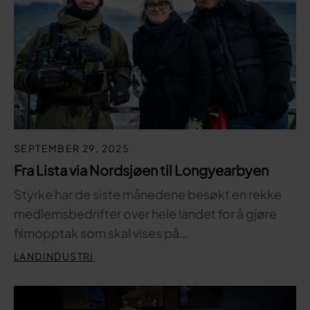
SEPTEMBER 29, 2025
Fra Lista via Nordsjøen til Longyearbyen
Styrke har de siste månedene besøkt en rekke
medlemsbedrifter over hele landet for å gjøre
filmopptak som skal vises på…
LANDINDUSTRI