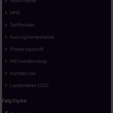
Hva vi mener
HMS
Tariffavtaler
Kurs og kompetanse
Presse og profil
Mitt medlemskap
Kontakt oss
Landsmøtet 2025
Følg Styrke