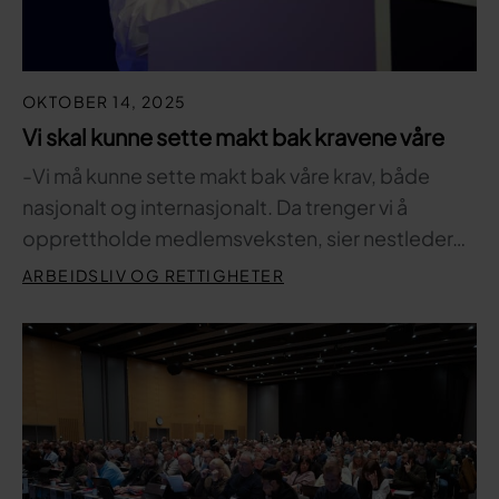
OKTOBER 14, 2025
Vi skal kunne sette makt bak kravene våre
-Vi må kunne sette makt bak våre krav, både
nasjonalt og internasjonalt. Da trenger vi å
opprettholde medlemsveksten, sier nestleder…
ARBEIDSLIV OG RETTIGHETER