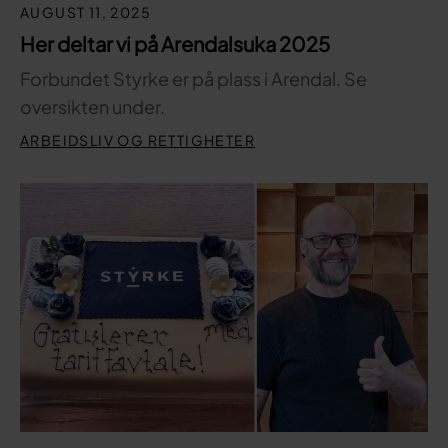
AUGUST 11, 2025
Her deltar vi på Arendalsuka 2025
Forbundet Styrke er på plass i Arendal. Se
oversikten under.
ARBEIDSLIV OG RETTIGHETER