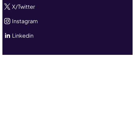
X/Twitter
Instagram
Linkedin