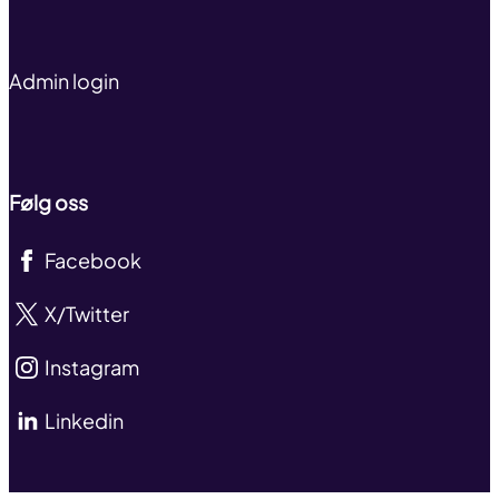
Admin login
Følg oss
Facebook
X/Twitter
Instagram
Linkedin