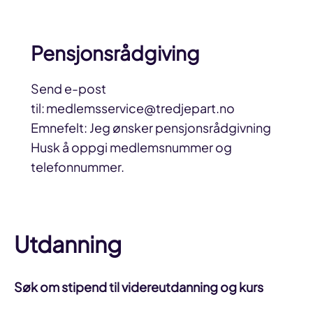
Pensjonsrådgiving
Send e-post
til: medlemsservice@tredjepart.no
Emnefelt: Jeg ønsker pensjonsrådgivning
Husk å oppgi medlemsnummer og
telefonnummer.
Utdanning
Søk om stipend til videreutdanning og kurs