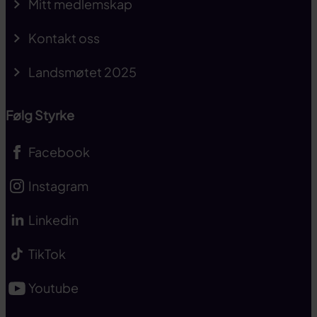
Mitt medlemskap
Kontakt oss
Landsmøtet 2025
Følg Styrke
Facebook
Instagram
Linkedin
TikTok
Youtube