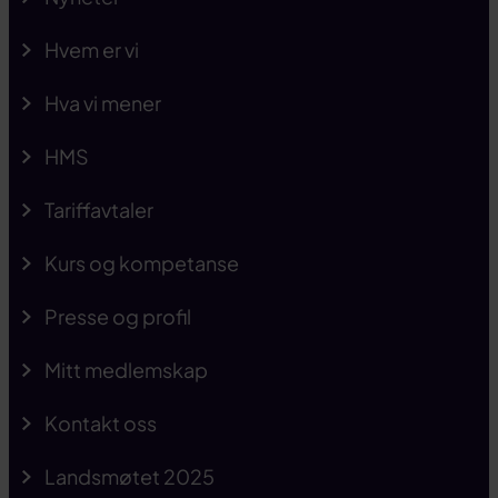
Hvem er vi
Hva vi mener
HMS
Tariffavtaler
Kurs og kompetanse
Presse og profil
Mitt medlemskap
Kontakt oss
Landsmøtet 2025