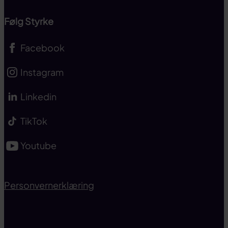
Følg Styrke
Facebook
Instagram
Linkedin
TikTok
Youtube
Personvernerklæring