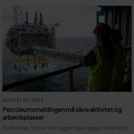
AUGUST 07, 2026
Petroleumsmeldingen må sikre aktivitet og
arbeidsplasser
Forbundet Styrke ber regjeringen legge til rette for