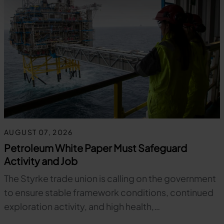
AUGUST 07, 2026
Petroleum White Paper Must Safeguard
Activity and Job
The Styrke trade union is calling on the government
to ensure stable framework conditions, continued
exploration activity, and high health,…