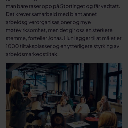
man bare raser opp på Stortinget og får vedtatt.
Det krever samarbeid med blant annet
arbeidsgiverorganisasjoner og mye
møtevirksomhet, men det gir oss en sterkere
stemme, forteller Jonas. Hun legger til at målet er
1000 tiltaksplasser og en ytterligere styrking av
arbeidsmarkedstiltak.