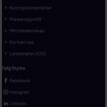
Kurs og kompetanse
Presse og profil
Mitt medlemskap
Kontakt oss
Landsmøtet 2025
Følg Styrke
Facebook
Instagram
Linkedin