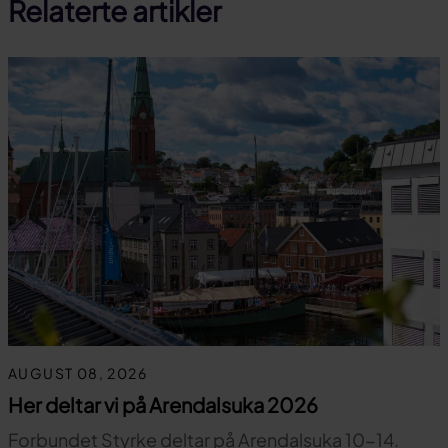
Relaterte artikler
AUGUST 08, 2026
Her deltar vi på Arendalsuka 2026
Forbundet Styrke deltar på Arendalsuka 10-14.