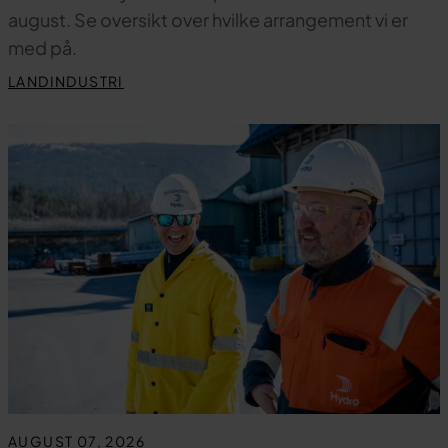
august. Se oversikt over hvilke arrangement vi er
med på.
LANDINDUSTRI
AUGUST 07, 2026