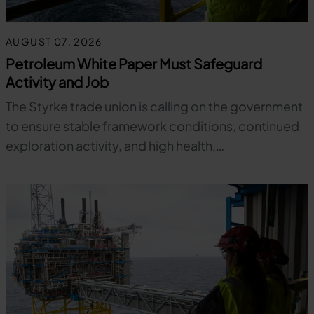
AUGUST 07, 2026
Petroleum White Paper Must Safeguard
Activity and Job
The Styrke trade union is calling on the government
to ensure stable framework conditions, continued
exploration activity, and high health,…