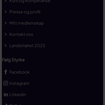
Kurs og kompetanse
Presse og profil
Mitt medlemskap
Kontakt oss
Landsmøtet 2025
Følg Styrke
Facebook
Instagram
Linkedin