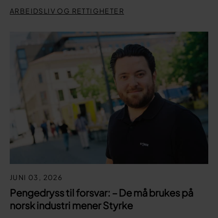
ARBEIDSLIV OG RETTIGHETER
JUNI 03, 2026
Pengedryss til forsvar: – De må brukes på
norsk industri mener Styrke