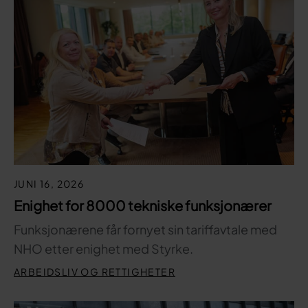
JUNI 16, 2026
Enighet for 8000 tekniske funksjonærer
Funksjonærene får fornyet sin tariffavtale med
NHO etter enighet med Styrke.
ARBEIDSLIV OG RETTIGHETER