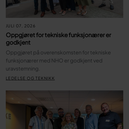
JULI 07, 2026
Oppgjøret for tekniske funksjonærer er
godkjent
Oppgjøret på overenskomsten for tekniske
funksjonærer med NHO er godkjent ved
uravstemning.
LEDELSE OG TEKNIKK