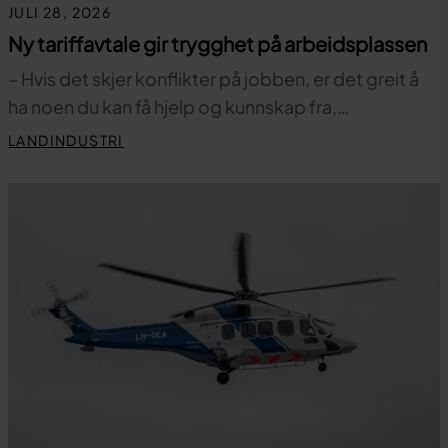
JULI 28, 2026
Ny tariffavtale gir trygghet på arbeidsplassen
– Hvis det skjer konflikter på jobben, er det greit å
ha noen du kan få hjelp og kunnskap fra,…
LANDINDUSTRI