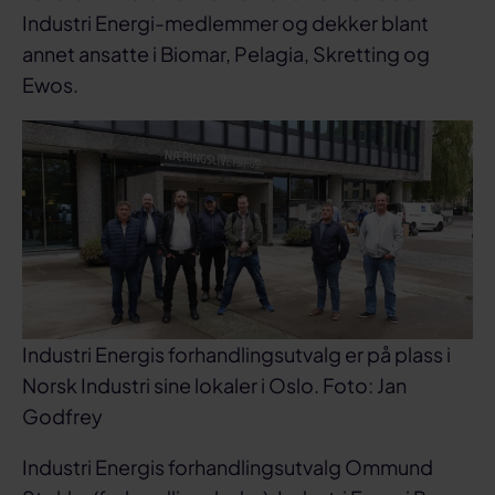
Industri Energi-medlemmer og dekker blant
annet ansatte i Biomar, Pelagia, Skretting og
Ewos.
Industri Energis forhandlingsutvalg er på plass i
Norsk Industri sine lokaler i Oslo. Foto: Jan
Godfrey
Industri Energis forhandlingsutvalg Ommund