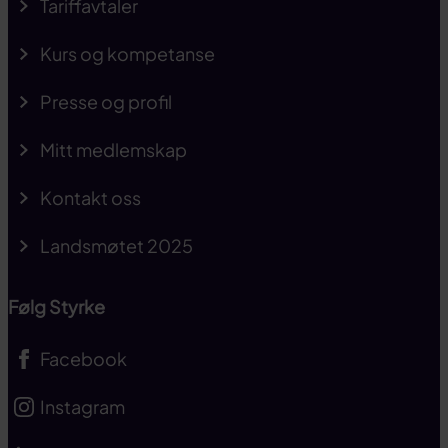
Tariffavtaler
Kurs og kompetanse
Presse og profil
Mitt medlemskap
Kontakt oss
Landsmøtet 2025
Følg Styrke
Facebook
Instagram