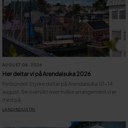
AUGUST 08, 2026
Her deltar vi på Arendalsuka 2026
Forbundet Styrke deltar på Arendalsuka 10-14.
august. Se oversikt over hvilke arrangement vi er
med på.
LANDINDUSTRI