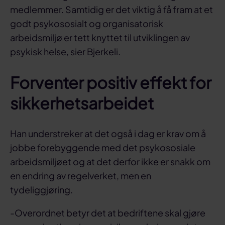
medlemmer. Samtidig er det viktig å få fram at et
godt psykososialt og organisatorisk
arbeidsmiljø er tett knyttet til utviklingen av
psykisk helse, sier Bjerkeli.
Forventer positiv effekt for
sikkerhetsarbeidet
Han understreker at det også i dag er krav om å
jobbe forebyggende med det psykososiale
arbeidsmiljøet og at det derfor ikke er snakk om
en endring av regelverket, men en
tydeliggjøring.
-Overordnet betyr det at bedriftene skal gjøre