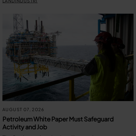
LANDINDUSTRI
AUGUST 07, 2026
Petroleum White Paper Must Safeguard
Activity and Job