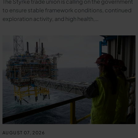
The Styrke trade union is calling on the government
to ensure stable framework conditions, continued
exploration activity, and high health,…
AUGUST 07, 2026