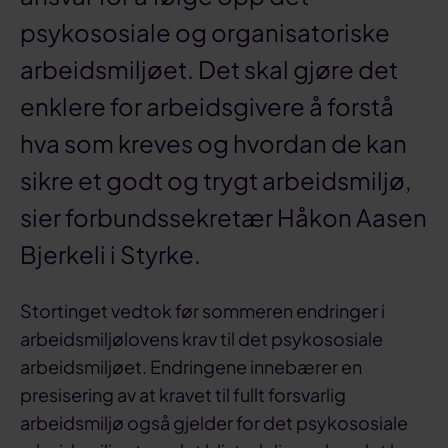
psykososiale og organisatoriske
arbeidsmiljøet. Det skal gjøre det
enklere for arbeidsgivere å forstå
hva som kreves og hvordan de kan
sikre et godt og trygt arbeidsmiljø,
sier forbundssekretær Håkon Aasen
Bjerkeli i Styrke.
Stortinget vedtok før sommeren endringer i
arbeidsmiljølovens krav til det psykososiale
arbeidsmiljøet. Endringene innebærer en
presisering av at kravet til fullt forsvarlig
arbeidsmiljø også gjelder for det psykososiale