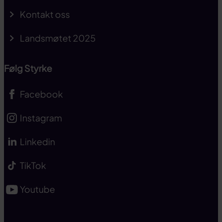
Kontakt oss
Landsmøtet 2025
Følg Styrke
Facebook
Instagram
Linkedin
TikTok
Youtube