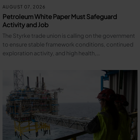
AUGUST 07, 2026
Petroleum White Paper Must Safeguard
Activity and Job
The Styrke trade union is calling on the government
to ensure stable framework conditions, continued
exploration activity, and high health,…