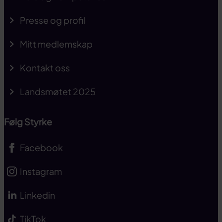
Presse og profil
Mitt medlemskap
Kontakt oss
Landsmøtet 2025
Følg Styrke
Facebook
Instagram
Linkedin
TikTok