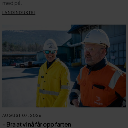
med på.
LANDINDUSTRI
AUGUST 07, 2026
– Bra at vi nå får opp farten