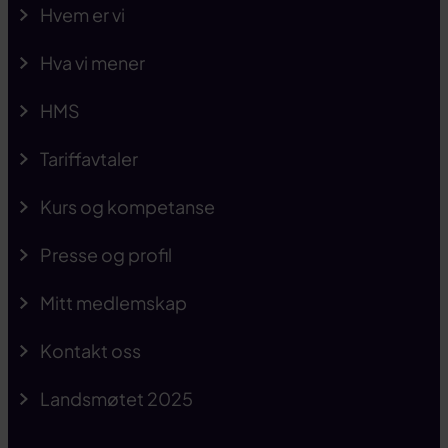
Hvem er vi
Hva vi mener
HMS
Tariffavtaler
Kurs og kompetanse
Presse og profil
Mitt medlemskap
Kontakt oss
Landsmøtet 2025