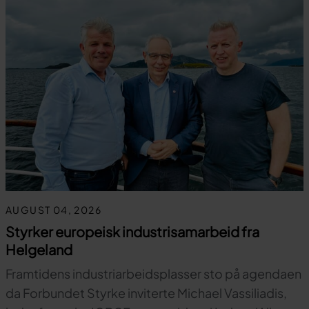
AUGUST 04, 2026
Styrker europeisk industrisamarbeid fra
Helgeland
Framtidens industriarbeidsplasser sto på agendaen
da Forbundet Styrke inviterte Michael Vassiliadis,