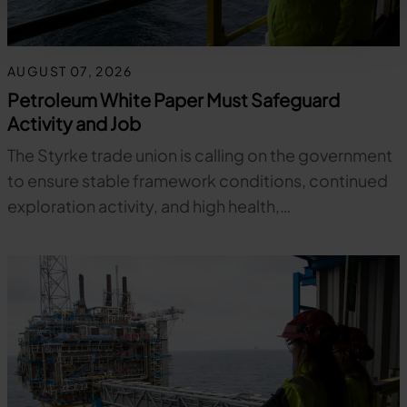
AUGUST 07, 2026
Petroleum White Paper Must Safeguard
Activity and Job
The Styrke trade union is calling on the government
to ensure stable framework conditions, continued
exploration activity, and high health,…