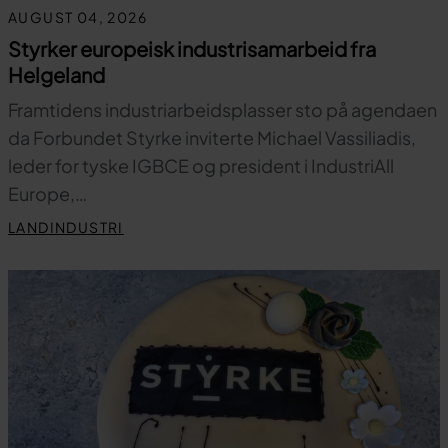
AUGUST 04, 2026
Styrker europeisk industrisamarbeid fra
Helgeland
Framtidens industriarbeidsplasser sto på agendaen
da Forbundet Styrke inviterte Michael Vassiliadis,
leder for tyske IGBCE og president i IndustriAll
Europe,…
LANDINDUSTRI