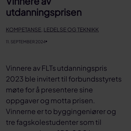
Vinnere av
utdanningsprisen
KOMPETANSE
,
LEDELSE OG TEKNIKK
11. SEPTEMBER 2024
Vinnere av FLTs utdanningspris
2023 ble invitert til forbundsstyrets
møte for å presentere sine
oppgaver og motta prisen.
Vinnerne er to byggingeniører og
tre fagskolestudenter som til