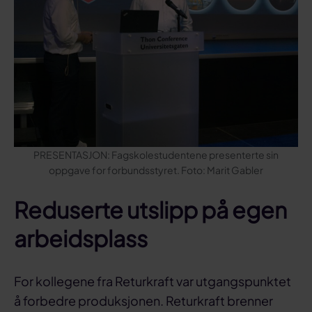
PRESENTASJON: Fagskolestudentene presenterte sin
oppgave for forbundsstyret. Foto: Marit Gabler
Reduserte utslipp på egen
arbeidsplass
For kollegene fra Returkraft var utgangspunktet
å forbedre produksjonen. Returkraft brenner