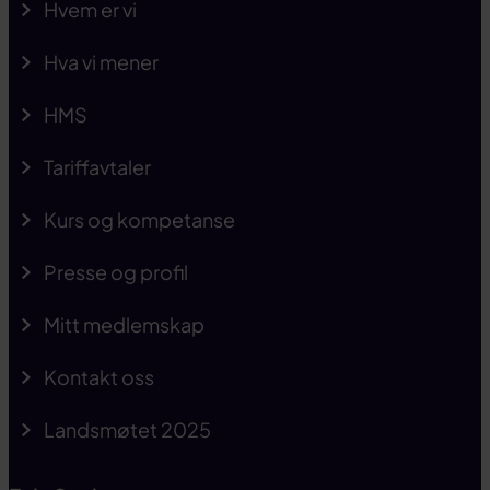
Hvem er vi
Hva vi mener
HMS
Tariffavtaler
Kurs og kompetanse
Presse og profil
Mitt medlemskap
Kontakt oss
Landsmøtet 2025