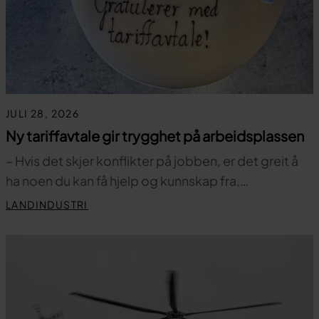
JULI 28, 2026
Ny tariffavtale gir trygghet på arbeidsplassen
– Hvis det skjer konflikter på jobben, er det greit å
ha noen du kan få hjelp og kunnskap fra,…
LANDINDUSTRI