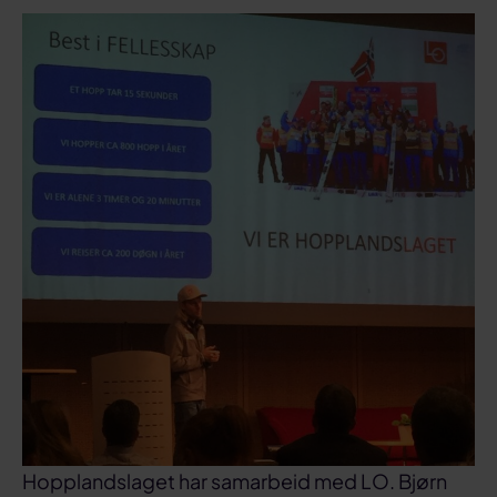
Hopplandslaget har samarbeid med LO. Bjørn