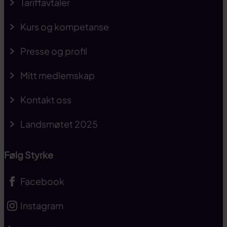
Tariffavtaler
Kurs og kompetanse
Presse og profil
Mitt medlemskap
Kontakt oss
Landsmøtet 2025
Følg Styrke
Facebook
Instagram