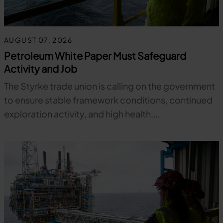
AUGUST 07, 2026
Petroleum White Paper Must Safeguard
Activity and Job
The Styrke trade union is calling on the government
to ensure stable framework conditions, continued
exploration activity, and high health,…