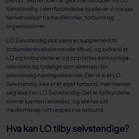
Selvstendig. I den forbindelse opplever vi mange
henvendelser fra medlemmer, forbund og
organisasjoner.
LO Selvstendig skal være et supplement til
forbundenes eksisterende tilbud, og bidra til at
LO og forbundene er og oppfattes som synlige,
relevante og tydelige som alternativ for
selvstendig næringsdrivende. Det vil si at LO
Selvstendig ikke er et eget forbund, man melder
seg ikke inn i LO Selvstendig. Det er forbundene
som er kjernen i arbeidet, og alle har sitt
medlemskap i sitt respektive forbund.
Hva kan LO tilby selvstendige?