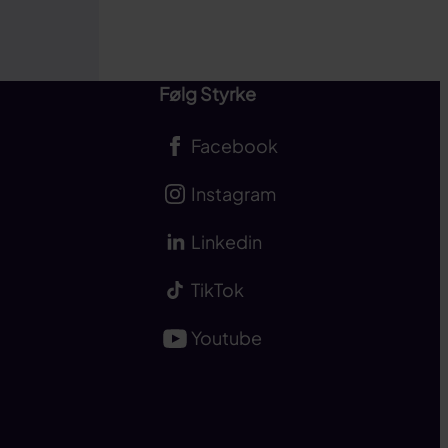
Følg Styrke
Facebook
Instagram
Linkedin
TikTok
Youtube